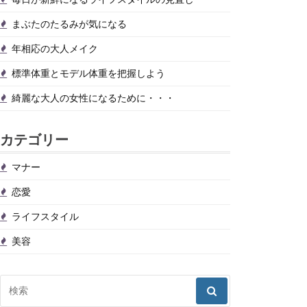
まぶたのたるみが気になる
年相応の大人メイク
標準体重とモデル体重を把握しよう
綺麗な大人の女性になるために・・・
カテゴリー
マナー
恋愛
ライフスタイル
美容
検
索: