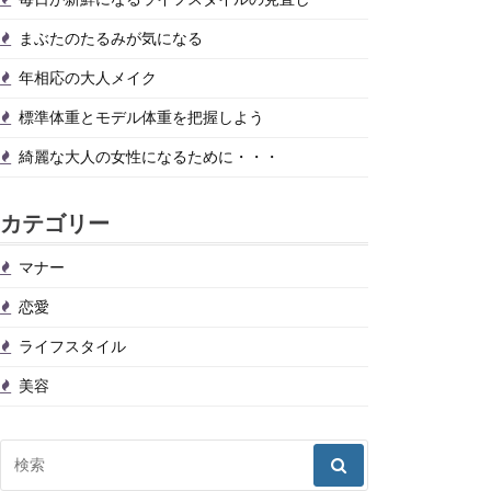
まぶたのたるみが気になる
年相応の大人メイク
標準体重とモデル体重を把握しよう
綺麗な大人の女性になるために・・・
カテゴリー
マナー
恋愛
ライフスタイル
美容
検
索: